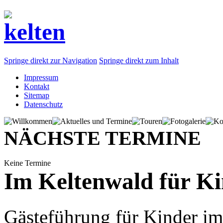
Springe direkt zur Navigation
Springe direkt zum Inhalt
Impressum
Kontakt
Sitemap
Datenschutz
NÄCHSTE TERMINE
Keine Termine
Im Keltenwald für K
Gästeführung für Kinder im 