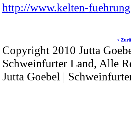
http://www.kelten-fuehrun
< Zur
Copyright 2010 Jutta Goebe
Schweinfurter Land, Alle R
Jutta Goebel | Schweinfurte