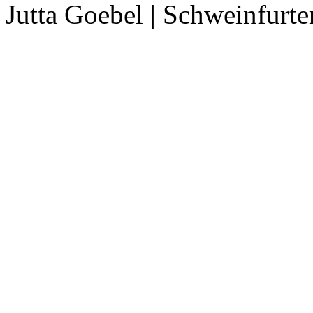
Jutta Goebel | Schweinfurte