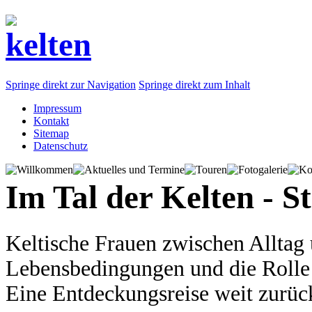
Springe direkt zur Navigation
Springe direkt zum Inhalt
Impressum
Kontakt
Sitemap
Datenschutz
Im Tal der Kelten - S
Keltische Frauen zwischen Alltag
Lebensbedingungen und die Rolle d
Eine Entdeckungsreise weit zurück