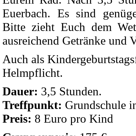
Euerbach. Es sind genüge
Bitte zieht Euch dem Wet
ausreichend Getränke und V
Auch als Kindergeburtstagsf
Helmpflicht.
Dauer:
3,5 Stunden.
Treffpunkt:
Grundschule i
Preis:
8 Euro pro Kind