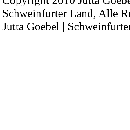
Copyright 2010 Jutta Goebe
Schweinfurter Land, Alle R
Jutta Goebel | Schweinfurte