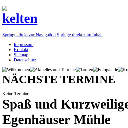
Springe direkt zur Navigation
Springe direkt zum Inhalt
Impressum
Kontakt
Sitemap
Datenschutz
NÄCHSTE TERMINE
Keine Termine
Spaß und Kurzweilige
Egenhäuser Mühle