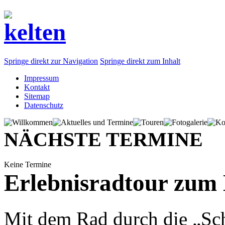
Springe direkt zur Navigation
Springe direkt zum Inhalt
Impressum
Kontakt
Sitemap
Datenschutz
NÄCHSTE TERMINE
Keine Termine
Erlebnisradtour zum 
Mit dem Rad durch die „Sc