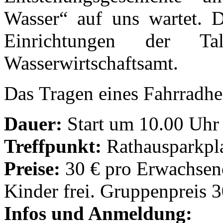
Wasser“ auf uns wartet. 
Einrichtungen der Ta
Wasserwirtschaftsamt.
Das Tragen eines Fahrradh
Dauer:
Start um 10.00 Uhr 
Treffpunkt:
Rathausparkpl
Preise:
30 € pro Erwachsene
Kinder frei. Gruppenpreis 
Infos und Anmeldung: