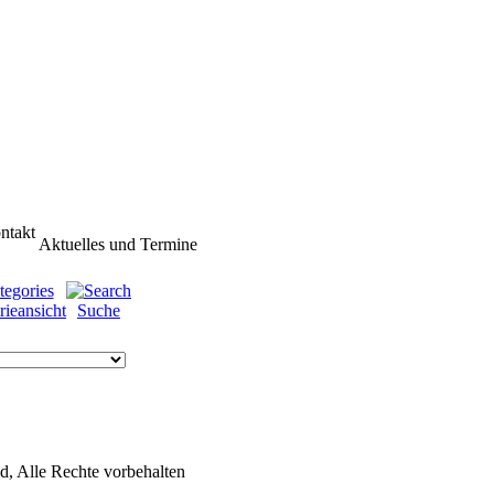
Aktuelles und Termine
rieansicht
Suche
d, Alle Rechte vorbehalten