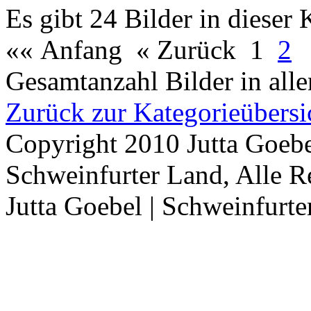
Es gibt 24 Bilder in dieser 
«« Anfang
« Zurück
1
2
Gesamtanzahl Bilder in all
Zurück zur Kategorieübersi
Copyright 2010 Jutta Goebe
Schweinfurter Land, Alle R
Jutta Goebel | Schweinfurte