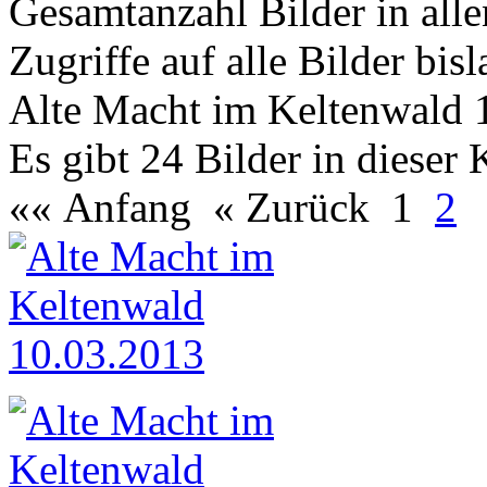
Gesamtanzahl Bilder in all
Zugriffe auf alle Bilder bis
Alte Macht im Keltenwald 
Es gibt 24 Bilder in dieser 
«« Anfang
« Zurück
1
2