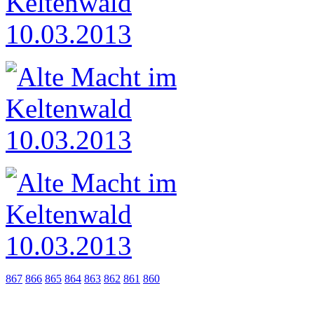
867
866
865
864
863
862
861
860