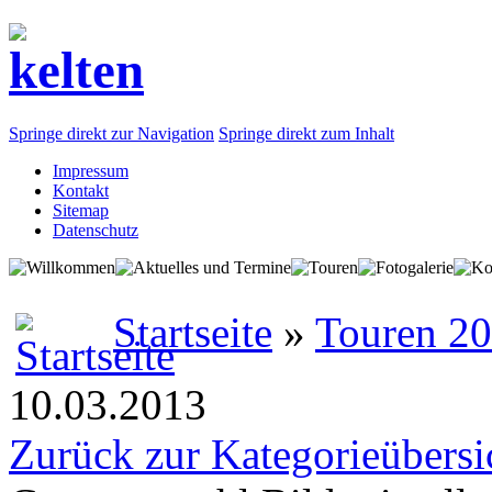
Springe direkt zur Navigation
Springe direkt zum Inhalt
Impressum
Kontakt
Sitemap
Datenschutz
Startseite
»
Touren 2
10.03.2013
Zurück zur Kategorieübersi