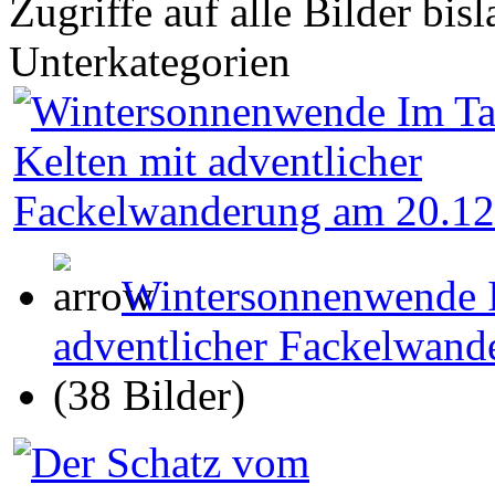
Zugriffe auf alle Bilder bis
Unterkategorien
Wintersonnenwende I
adventlicher Fackelwand
(38 Bilder)