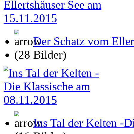
Der Schatz vom Elle
(28 Bilder)
Ins Tal der Kelten -