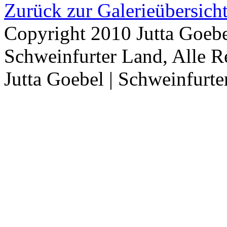
Zurück zur Galerieübersich
Copyright 2010 Jutta Goebe
Schweinfurter Land, Alle R
Jutta Goebel | Schweinfurte