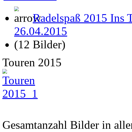
Radelspaß 2015 Ins T
26.04.2015
(12 Bilder)
Touren 2015
Gesamtanzahl Bilder in all