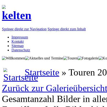
Springe direkt zur Navigation
Springe direkt zum Inhalt
Impressum
Kontakt
Sitemap
Datenschutz
Startseite
» Touren 2
Zurück zur Galerieübersich
Gesamtanzahl Bilder in all