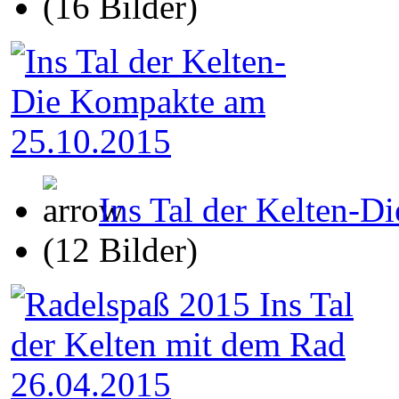
(16 Bilder)
Ins Tal der Kelten-
(12 Bilder)