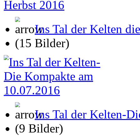
Ins Tal der Kelten d
(15 Bilder)
Ins Tal der Kelten-
(9 Bilder)