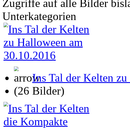
Zugriffe auf alle Bilder bis
Unterkategorien
Ins Tal der Kelten z
(26 Bilder)