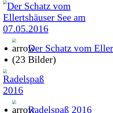
Der Schatz vom Elle
(23 Bilder)
Radelspaß 2016