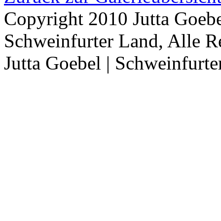
Copyright 2010 Jutta Goebe
Schweinfurter Land, Alle R
Jutta Goebel | Schweinfurte