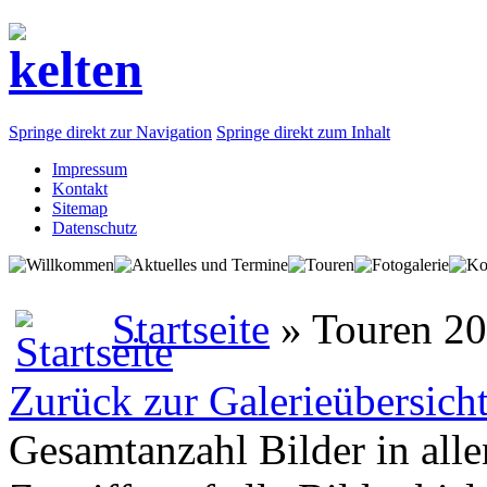
Springe direkt zur Navigation
Springe direkt zum Inhalt
Impressum
Kontakt
Sitemap
Datenschutz
Startseite
» Touren 2
Zurück zur Galerieübersich
Gesamtanzahl Bilder in all