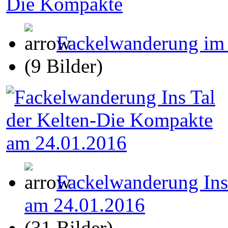
Fackelwanderung im 
(9 Bilder)
Fackelwanderung Ins
am 24.01.2016
(31 Bilder)