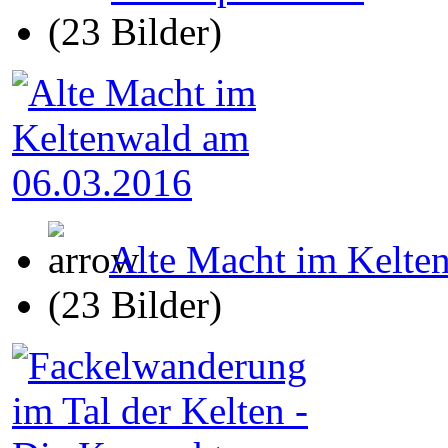
(23 Bilder)
Alte Macht im Kelte
(23 Bilder)