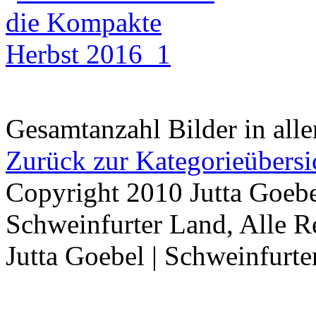
Gesamtanzahl Bilder in all
Zurück zur Kategorieübersi
Copyright 2010 Jutta Goebe
Schweinfurter Land, Alle R
Jutta Goebel | Schweinfurte