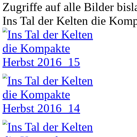
Zugriffe auf alle Bilder bis
Ins Tal der Kelten die Kom